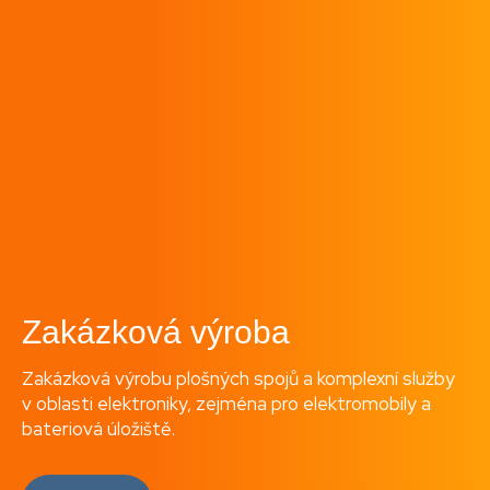
Zakázková výroba
Zakázková výrobu plošných spojů a komplexní služby
v oblasti elektroniky, zejména pro elektromobily a
bateriová úložiště.