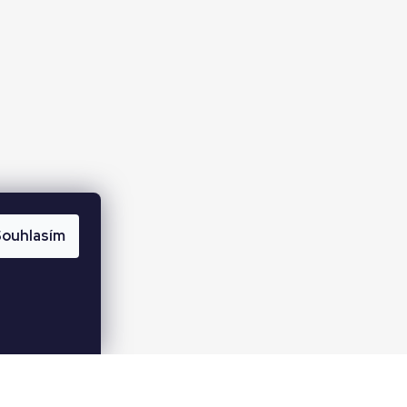
ouhlasím