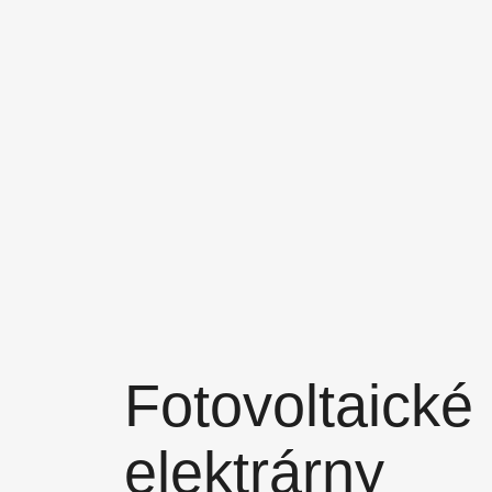
Fotovoltaické
elektrárny