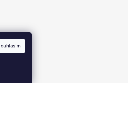
ouhlasím