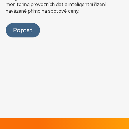
monitoring provozních dat a inteligentní řízení
navázané přímo na spotové ceny.
Poptat